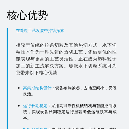
核心优势
在造粒工艺发展中持续探索
相较于传统的拉条切粒及其他热切方式，水下切
粒技术作为一种先进的热切工艺，凭借更优的性
能表现与更高的工艺灵活性，正在成为塑料粒子
加工的新主流解决方案。容派水下切粒系统可为
您带来以下核心优势:
高集成结构设计
: 设备布局紧凑，占地空间小，安装
灵活。
运行长期稳定
: 采用高可靠性机械结构与智能控制系
统，实现设备长期稳定运行显著降低运维频率与成
本。