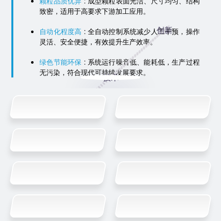
颗粒品质优异
: 成型颗粒表面光洁、尺寸均匀、结构
致密，适用于高要求下游加工应用。
Service
自动化程度高
: 全自动控制系统减少人工干预，操作
灵活、安全便捷，有效提升生产效率。
创新
绿色节能环保
: 系统运行噪音低、能耗低，生产过程
无污染，符合现代可持续发展要求。
技术
Technology
服务
Innovation