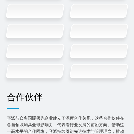
合作伙伴
容派与众多国际领先企业建立了深度合作关系，这些合作伙伴在
各自领域均具全球影响力，代表着行业发展的前沿方向。借助这
一高水平的合作网络，容派持续引进先进技术与管理理念，推动