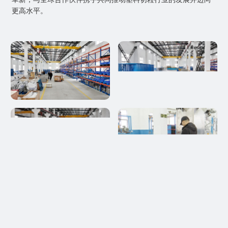
更高水平。